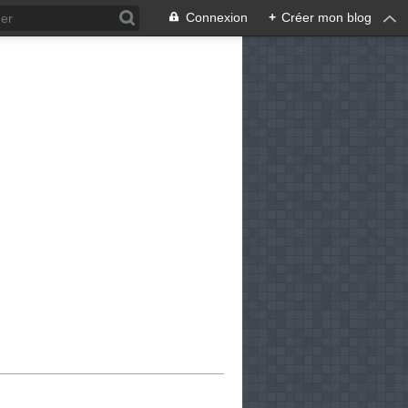
Connexion
+
Créer mon blog