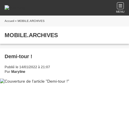
MENU
Accueil
» MOBILE.ARCHIVES
MOBILE.ARCHIVES
Demi-tour !
Publié le 14/01/2022 à 21:07
Par
Maryline