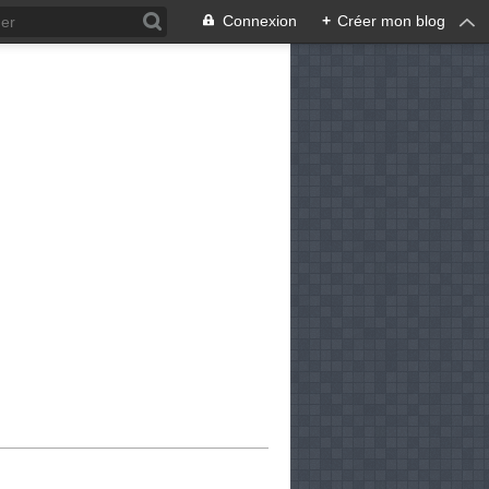
Connexion
+
Créer mon blog