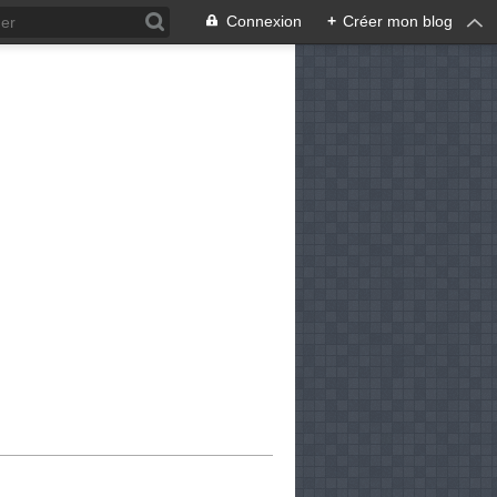
Connexion
+
Créer mon blog