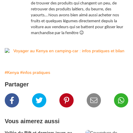
de trouver des produits qui changent un peu, de
retrouver des produits laitiers, du beurre, des
yaourts… Nous avons bien aimé aussi acheter nos
fruits et quelques légumes directement depuis la
voiture aux vendeurs qui se battent pour glisser leur
😉
marchandise par la fenêtre
#Kenya
#infos pratiques
Partager
Vous aimerez aussi
Vallée du Rift et derniers jours au