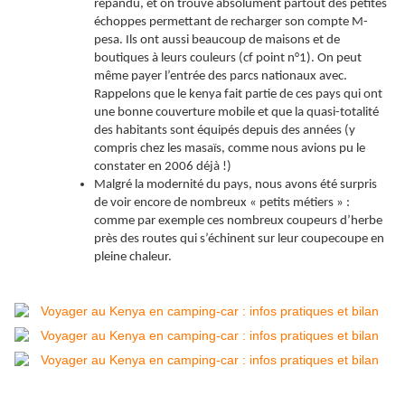
répandu, et on trouve absolument partout des petites
échoppes permettant de recharger son compte M-
pesa. Ils ont aussi beaucoup de maisons et de
boutiques à leurs couleurs (cf point n°1). On peut
même payer l’entrée des parcs nationaux avec.
Rappelons que le kenya fait partie de ces pays qui ont
une bonne couverture mobile et que la quasi-totalité
des habitants sont équipés depuis des années (y
compris chez les masaïs, comme nous avions pu le
constater en 2006 déjà !)
Malgré la modernité du pays, nous avons été surpris
de voir encore de nombreux « petits métiers » :
comme par exemple ces nombreux coupeurs d’herbe
près des routes qui s’échinent sur leur coupecoupe en
pleine chaleur.