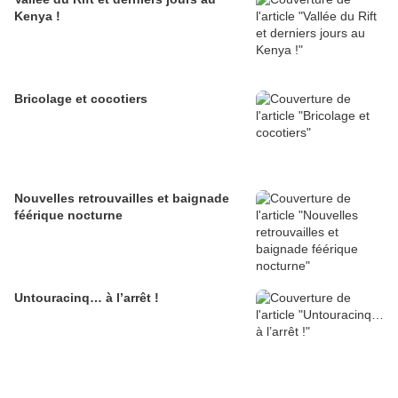
Kenya !
Bricolage et cocotiers
Nouvelles retrouvailles et baignade
féérique nocturne
Untouracinq… à l’arrêt !