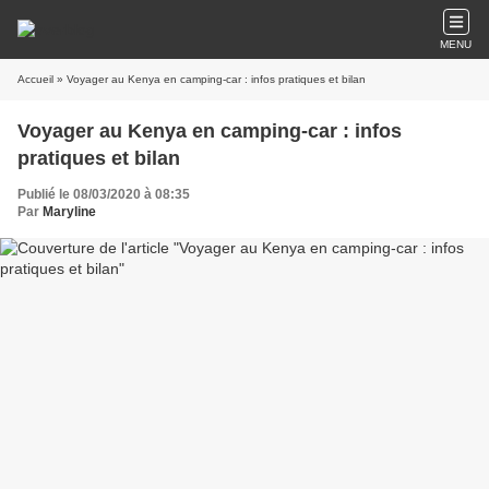
MENU
Accueil
» Voyager au Kenya en camping-car : infos pratiques et bilan
Voyager au Kenya en camping-car : infos
pratiques et bilan
Publié le 08/03/2020 à 08:35
Par
Maryline