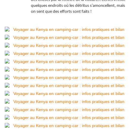
quelques endroits où les détritus s’amoncellent, mais
on sent que des efforts sont faits !