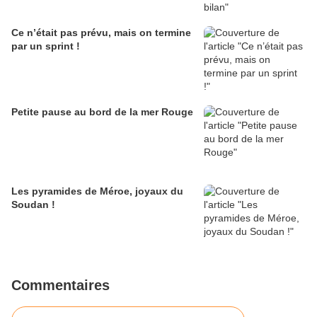
Ce n’était pas prévu, mais on termine
par un sprint !
Petite pause au bord de la mer Rouge
Les pyramides de Méroe, joyaux du
Soudan !
Commentaires