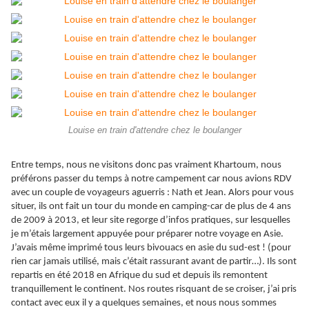
Louise en train d'attendre chez le boulanger
Entre temps, nous ne visitons donc pas vraiment Khartoum, nous
préférons passer du temps à notre campement car nous avions RDV
avec un couple de voyageurs aguerris : Nath et Jean. Alors pour vous
situer, ils ont fait un tour du monde en camping-car de plus de 4 ans
de 2009 à 2013, et leur site regorge d’infos pratiques, sur lesquelles
je m’étais largement appuyée pour préparer notre voyage en Asie.
J’avais même imprimé tous leurs bivouacs en asie du sud-est ! (pour
rien car jamais utilisé, mais c’était rassurant avant de partir…). Ils sont
repartis en été 2018 en Afrique du sud et depuis ils remontent
tranquillement le continent. Nos routes risquant de se croiser, j’ai pris
contact avec eux il y a quelques semaines, et nous nous sommes