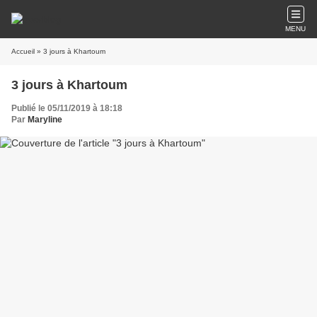
MENU
Accueil
» 3 jours à Khartoum
3 jours à Khartoum
Publié le 05/11/2019 à 18:18
Par
Maryline