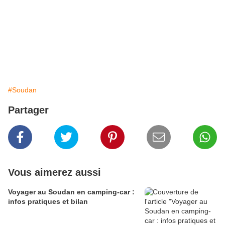
#Soudan
Partager
Vous aimerez aussi
Voyager au Soudan en camping-car :
infos pratiques et bilan