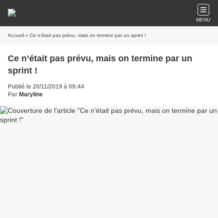
MENU
Accueil
» Ce n’était pas prévu, mais on termine par un sprint !
Ce n’était pas prévu, mais on termine par un
sprint !
Publié le 20/11/2019 à 09:44
Par
Maryline