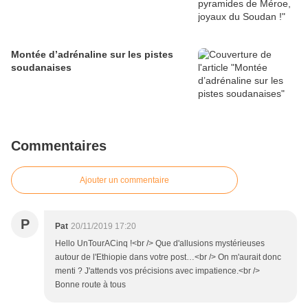
Montée d’adrénaline sur les pistes
soudanaises
Commentaires
Ajouter un commentaire
P
Pat
20/11/2019 17:20
Hello UnTourACinq !<br /> Que d'allusions mystérieuses
autour de l'Ethiopie dans votre post…<br /> On m'aurait donc
menti ? J'attends vos précisions avec impatience.<br />
Bonne route à tous