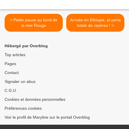
< Petite pause au bord de
Arrivée en Ethiopie, et perte
la mer Rouge
totale de repères ! >
Hébergé par Overblog
Top articles
Pages
Contact
Signaler un abus
C.G.U.
Cookies et données personnelles
Préférences cookies
Voir le profil de Maryline sur le portail Overblog