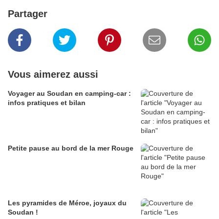
Partager
Vous aimerez aussi
Voyager au Soudan en camping-car :
infos pratiques et bilan
Petite pause au bord de la mer Rouge
Les pyramides de Méroe, joyaux du
Soudan !