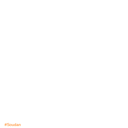
#Soudan