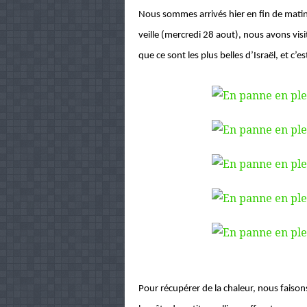
Nous sommes arrivés hier en fin de matiné
veille (mercredi 28 aout), nous avons visit
que ce sont les plus belles d’Israël, et c’
Pour récupérer de la chaleur, nous fais