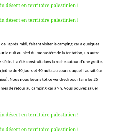
de l’après-midi, faisant visiter le camping-car à quelques
ur la nuit au pied du monastère de la tentation, un autre
ècle. Il a été construit dans la roche autour d’une grotte,
 jeûne de 40 jours et 40 nuits au cours duquel il aurait été
hieu). Nous nous levons tôt ce vendredi pour faire les 25
ommes de retour au camping-car à 9h. Vous pouvez saluer