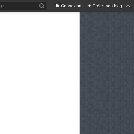
Connexion
+
Créer mon blog