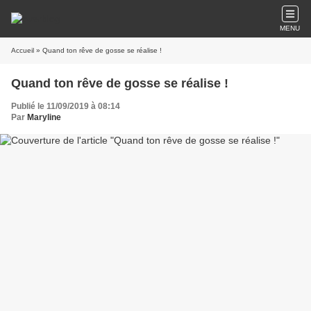
MENU
Accueil
» Quand ton rêve de gosse se réalise !
Quand ton rêve de gosse se réalise !
Publié le 11/09/2019 à 08:14
Par
Maryline