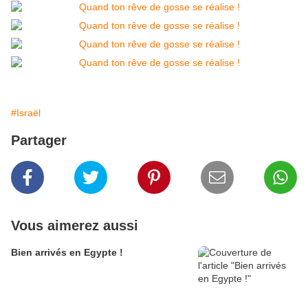
#Israël
Partager
Vous aimerez aussi
Bien arrivés en Egypte !