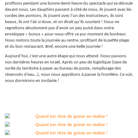
profitons pendant une bonne demi-heure du spectacle qui se déroule
devant nous. Les dauphins passent à côté de nous, ils jouent avec les
cordes des pontons, ils jouent avec l’un des instructeurs, ils sont
beaux, ils ont l’air si doux, et on dirait qu’ils sourient ! Nous ne
regrettons absolument pas d’avoir un peu puisé dans notre
enveloppe « bonus » pour nous offrir ce pur moment de bonheur.
Nous restons toute la journée au centre, profitant de la petite plage
et du bon restaurant. Bref, encore une belle journée !
Aujourd’hui, c’est une autre étape qui nous attend. Nous passons
nos dernières heures en Israël. Après un peu de logistique (taxe de
sortie du territoire à payer au bureau de poste, remplissage des
réservoirs d’eau…), nous nous apprêtons à passer la frontière. Ce soir,
nous dormirons en Jordanie !