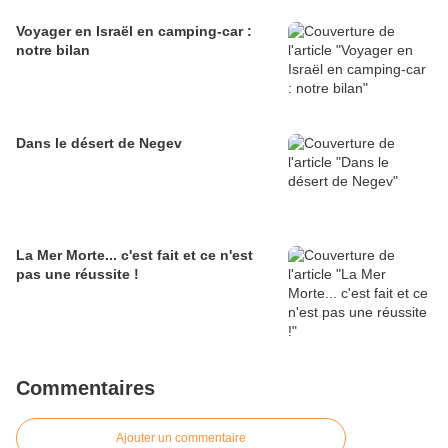
Voyager en Israël en camping-car :
notre bilan
Dans le désert de Negev
La Mer Morte... c'est fait et ce n'est
pas une réussite !
Commentaires
Ajouter un commentaire