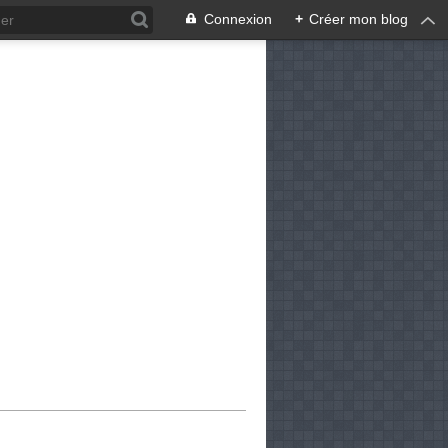
Connexion
+
Créer mon blog