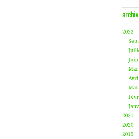
archiv
2022
Sep
Juill
Juin
Mai
Avri
Mar
Févr
Janv
2021
2020
2019