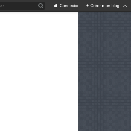
Connexion
+
Créer mon blog