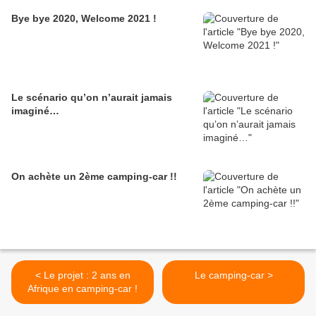
Bye bye 2020, Welcome 2021 !
Le scénario qu’on n’aurait jamais
imaginé…
On achète un 2ème camping-car !!
< Le projet : 2 ans en
Le camping-car >
Afrique en camping-car !