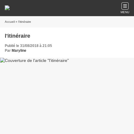
MENU
Accueil
» l'itinéraire
l'itinéraire
Publié le 31/08/2018 à 21:05
Par
Maryline