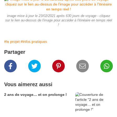
image mise à jour le 23/02/2021 après 630 jours de voyage - cliquez
sur le lien au-dessus de l'image pour accéder à l'itinéaire en temps réel
!
#le projet
#infos pratiques
Partager
Vous aimerez aussi
2 ans de voyage… et on prolonge !