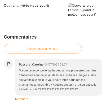
Quand la météo nous sourit
Commentaires
Ajouter un commentaire
P
Pascal et Caroline
04/07/2019 08:27
Malgré cette péripétie malheureuse, vos premieres journées
transalpines donne le ton de toutes les belles images et des
souvenirs à venir, que vous nous ferez partager ces 2
prochaines années.<br /> Haut les coeurs ! et bisou paticulier
à Martin.<br /> ????????????????????????
Répondre