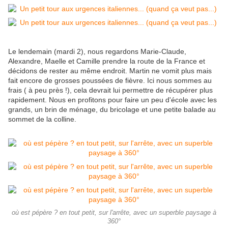
Le lendemain (mardi 2), nous regardons Marie-Claude,
Alexandre, Maelle et Camille prendre la route de la France et
décidons de rester au même endroit. Martin ne vomit plus mais
fait encore de grosses poussées de fièvre. Ici nous sommes au
frais ( à peu près !), cela devrait lui permettre de récupérer plus
rapidement. Nous en profitons pour faire un peu d'école avec les
grands, un brin de ménage, du bricolage et une petite balade au
sommet de la colline.
où est pépère ? en tout petit, sur l'arrête, avec un superble paysage à
360°