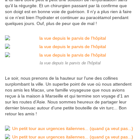
qu'il la régurgite. Et un chirurgien passant par là confirme que
son doigt est en bonne voie de guérison. Il n'y a plus rien à faire
si ce n'est bien l'hydrater et continuer au paracétamol pendant
quelques jours. Ouf, plus de peur que de mal !
la vue depuis le parvis de l'hôpital
Le soir, nous prenons de la hauteur sur l'une des collines
surplombant la ville. Un superbe point de vue où nous attendent
nos amis les Macax, une famille voyageuse que nous avions
reçue à la maison à Marseille et qui termine son voyage d'1 an
sur les routes d'Asie. Nous sommes heureux de partager leur
dernier bivouac autour d'une petite bouteille de vin turc... Bon
retour les amis !