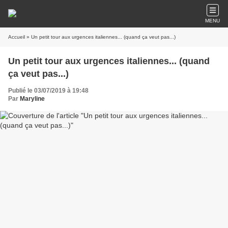
MENU
Accueil
» Un petit tour aux urgences italiennes... (quand ça veut pas...)
Un petit tour aux urgences italiennes... (quand
ça veut pas...)
Publié le 03/07/2019 à 19:48
Par
Maryline