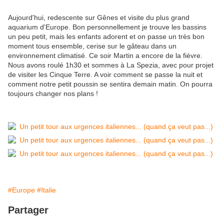
Aujourd'hui, redescente sur Gênes et visite du plus grand
aquarium d'Europe. Bon personnellement je trouve les bassins
un peu petit, mais les enfants adorent et on passe un très bon
moment tous ensemble, cerise sur le gâteau dans un
environnement climatisé. Ce soir Martin a encore de la fièvre.
Nous avons roulé 1h30 et sommes à La Spezia, avec pour projet
de visiter les Cinque Terre. A voir comment se passe la nuit et
comment notre petit poussin se sentira demain matin. On pourra
toujours changer nos plans !
#Europe
#Italie
Partager